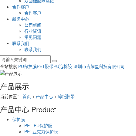
双面硅胶隔离纸
合作客户
合作客户
新闻中心
公司新闻
行业资讯
常见问题
联系我们
联系我们
全站搜索
PU保护膜
PET胶带
PU泡棉胶-深圳市吉耀星科技有限公司
产品展示
当前位置：
首页
>
产品中心
>
薄纸胶带
产品中心
Product
保护膜
PET-PU保护膜
PET亚克力保护膜