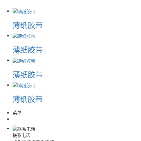
薄纸胶带
薄纸胶带
薄纸胶带
薄纸胶带
菜单
联系电话