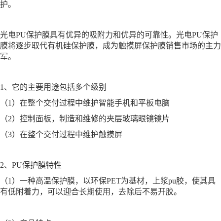
护。
光电PU保护膜具有优异的吸附力和优异的可靠性。光电PU保护
膜将逐步取代有机硅保护膜，成为触摸屏保护膜销售市场的主力
军。
1、它的主要用途包括多个级别
（1）在整个交付过程中维护智能手机和平板电脑
（2）控制面板，制造和维修的夹层玻璃眼镜镜片
（3）在整个交付过程中维护触摸屏
2、PU保护膜特性
（1）一种高温保护膜，以环保PET为基材，上浆pu胶，使其具
有低附着力，可以迎合长期使用，去除后不易开胶。