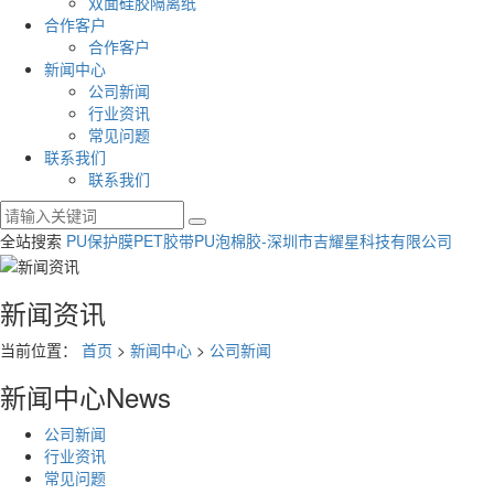
双面硅胶隔离纸
合作客户
合作客户
新闻中心
公司新闻
行业资讯
常见问题
联系我们
联系我们
全站搜索
PU保护膜
PET胶带
PU泡棉胶-深圳市吉耀星科技有限公司
新闻资讯
当前位置：
首页
>
新闻中心
>
公司新闻
新闻中心
News
公司新闻
行业资讯
常见问题