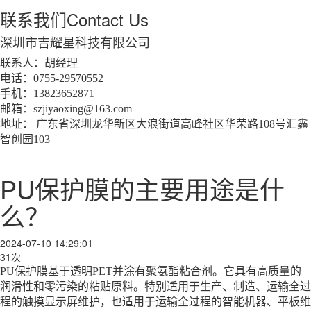
联系我们
Contact Us
深圳市吉耀星科技有限公司
联系人：胡经理
电话：0755-29570552
手机：13823652871
邮箱：szjiyaoxing@163.com
地址： 广东省深圳龙华新区大浪街道高峰社区华荣路108号汇鑫
智创园103
PU保护膜的主要用途是什
么？
2024-07-10 14:29:01
31次
PU保护膜基于透明PET并涂有聚氨酯粘合剂。它具有高质量的
润滑性和零污染的粘贴原料。特别适用于生产、制造、运输全过
程的触摸显示屏维护，也适用于运输全过程的智能机器、平板维