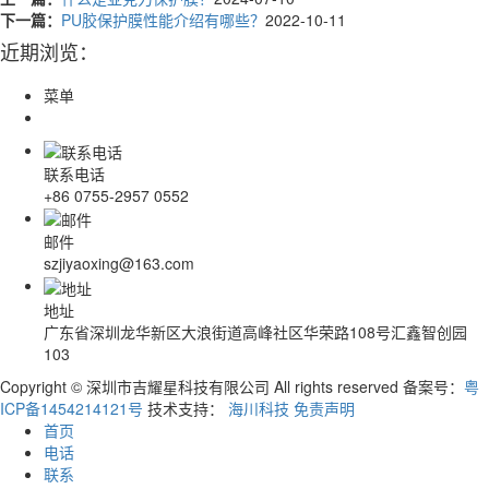
下一篇：
PU胶保护膜性能介绍有哪些？
2022-10-11
近期浏览：
菜单
联系电话
+86 0755-2957 0552
邮件
szjiyaoxing@163.com
地址
广东省深圳龙华新区大浪街道高峰社区华荣路108号汇鑫智创园
103
Copyright © 深圳市吉耀星科技有限公司 All rights reserved 备案号：
粤
ICP备1454214121号
技术支持：
海川科技
免责声明
首页
电话
联系